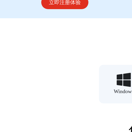
立即注册体验
Window