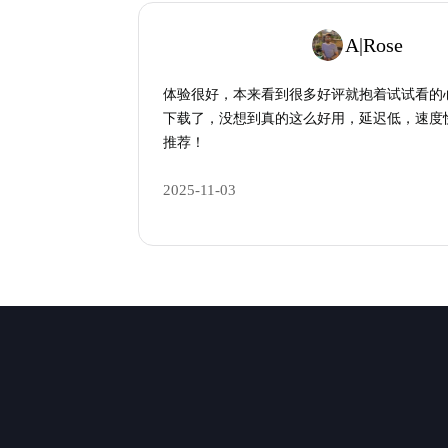
A|Rose
体验很好，本来看到很多好评就抱着试试看的
下载了，没想到真的这么好用，延迟低，速度
推荐！
2025-11-03