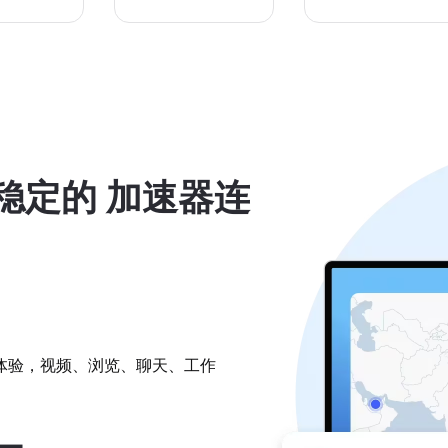
稳定的 加速器连
体验，视频、浏览、聊天、工作