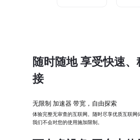
随时随地 享受快速、
接
无限制 加速器 带宽，自由探索
体验完整无审查的互联网。随时尽享优质互联网
我们不会对您的使用施加限制。