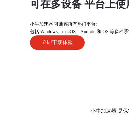
可在多设备 平台上使
小牛加速器 可兼容所有热门平台:
包括 Windows、macOS、Android 和iOS
立即下载体验
小牛加速器 是