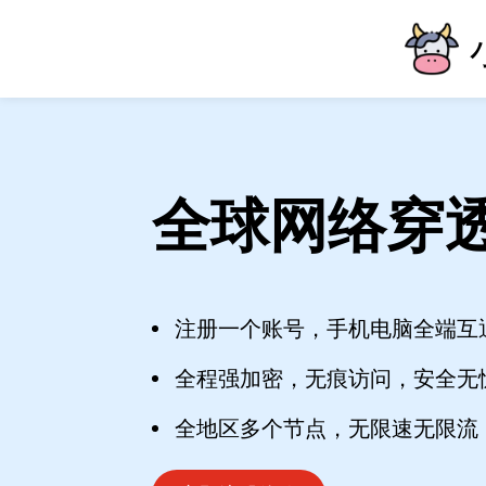
全球网络穿
注册一个账号，手机电脑全端互
全程强加密，无痕访问，安全无
全地区多个节点，无限速无限流