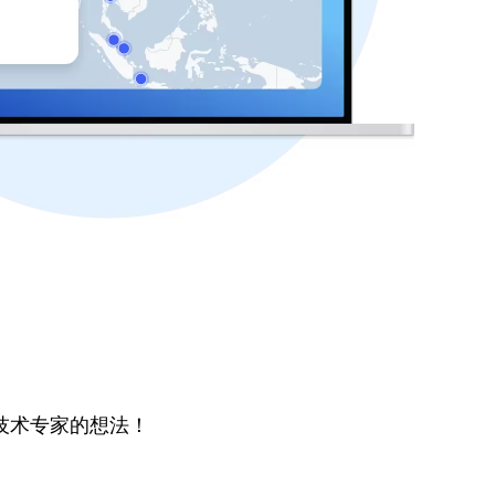
技术专家的想法！