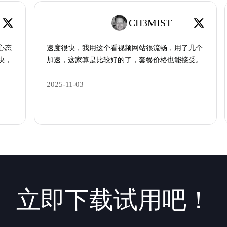
CH3MIST
心态
速度很快，我用这个看视频网站很流畅，用了几个
快，
加速，这家算是比较好的了，套餐价格也能接受。
2025-11-03
立即下载试用吧！