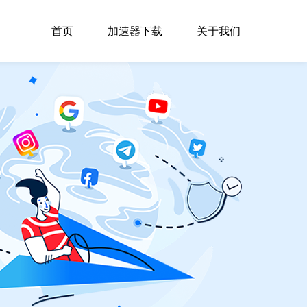
首页
加速器下载
关于我们