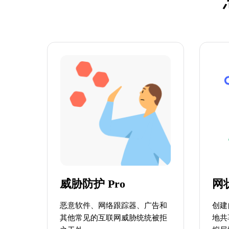
威胁防护 Pro
网
恶意软件、网络跟踪器、广告和
创建
其他常见的互联网威胁统统被拒
地共