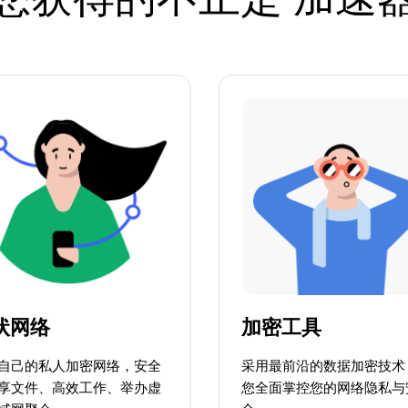
状网络
加密工具
自己的私人加密网络，安全
采用最前沿的数据加密技术
享文件、高效工作、举办虚
您全面掌控您的网络隐私与