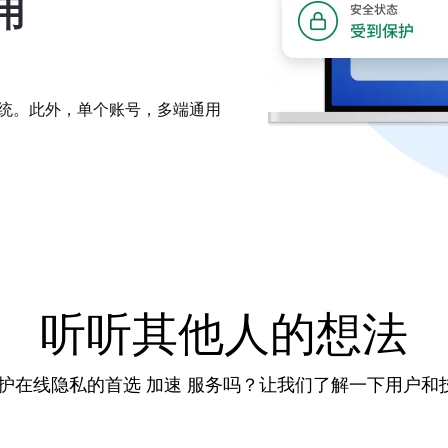
用
 等多种系统。此外，单个账号，多端通用
听听其他人的想法
保护在线隐私的首选 加速 服务吗？让我们了解一下用户和