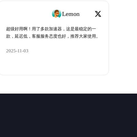
Lemon
超级好用啊！用了多款加速器，这是最稳定的一
款，延迟低，客服服务态度也好，推荐大家使用。
2025-11-03